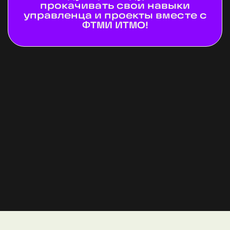
прокачивать свои навыки
управленца и проекты вместе с
ФТМИ ИТМО!