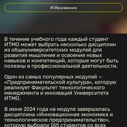
#Образвание
В течение учебного года каждый студент
ИТМО может выбрать несколько дисциплин
из общеуниверситетских модулей для
развития мышления и освоения новых
навыков и компетенций, которые могут быть
полезны в профессиональной деятельности.
Один из самых популярных модулей —
«Предпринимательской культура», которую
реализует Факультет технологического
менеджмента и инноваций Университета
ИТМО.
В июне 2024 года на модуле завершилась
дисциплина «Инновационная экономика и
технологическое предпринимательство»,
которую выбрали 165 студентов со всех