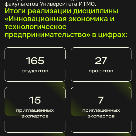
факультетов Университета ИТМО.
Итоги реализации дисциплины
«Инновационная экономика и
технологическое
предпринимательство» в цифрах:
165
27
студентов
проектов
15
7
приглашенных
приглашенных
экспертов
экспертов