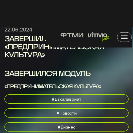
22.06.2024
ЗАВЕРШИЛСЯ МОДУЛЬ
«ПРЕДПРИНИМАТЕЛЬСКАЯ
КУЛЬТУРА»
ЗАВЕРШИЛСЯ МОДУЛЬ
«ПРЕДПРИНИМАТЕЛЬСКАЯ КУЛЬТУРА»
#Бакалавриат
#Новости
#Бизнес