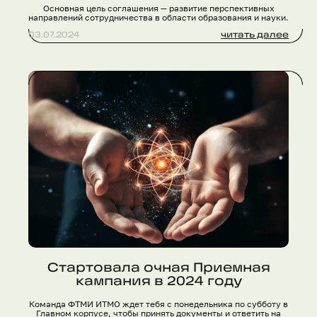
Основная цель соглашения — развитие перспективных
направлений сотрудничества в области образования и науки.
03.07.2024
читать далее
Стартовала очная Приемная
кампания в 2024 году
Команда ФТМИ ИТМО ждет тебя с понедельника по субботу в
Главном корпусе, чтобы принять документы и ответить на