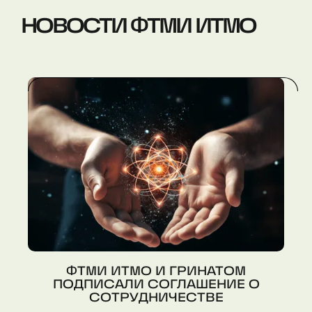
НОВОСТИ ФТМИ ИТМО
ФТМИ ИТМО И ГРИНАТОМ
ПОДПИСАЛИ СОГЛАШЕНИЕ О
СОТРУДНИЧЕСТВЕ