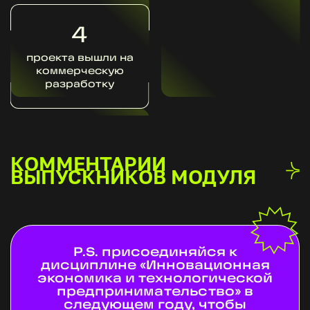
4
проекта вышли на
коммерческую
разработку
КОММЕНТАРИИ
ВЫПУСКНИКОВ МОДУЛЯ
P.S. присоединяйся к
дисциплине «Инновационная
экономика и технологической
предпринимательство» в
следующем году, чтобы