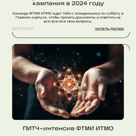
кампания в 2024 году
Команда ФТМИ ИТМО ждет тебя с понедельника по субботу в
Главном корпусе, чтобы принять документы и ответить на
все-все-все твои вопросы.
20.06.2024
читать далее
ПИТЧ–интенсив ФТМИ ИТМО