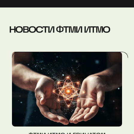
НОВОСТИ ФТМИ ИТМО