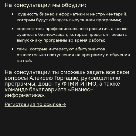
На консультации мы обсудим:
сущность бизнес-информатики и инструментарий,
которым будут обладать выпускники программы;
перспективы профессионального развития, а также
сущность бизнес–задач, которые предстоит решать
выпускнику программы во время работы;
темы, которые интересуют абитуриентов
относительно поступления на программу и обучения
на ней.
На консультации ты сможешь задать все свои
вопросы Алексею Горгадзе, руководителю
программы, доценту ФТМИ ИТМО, а также
команде бакалавриата «Бизнес–
информатика».
Регистрация по ссылке →