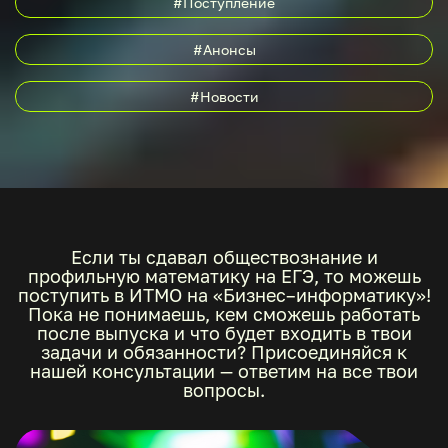
#Поступление
#Анонсы
#Новости
Если ты сдавал обществознание и
профильную математику на ЕГЭ, то можешь
поступить в ИТМО на «Бизнес–информатику»!
Пока не понимаешь, кем сможешь работать
после выпуска и что будет входить в твои
задачи и обязанности? Присоединяйся к
нашей консультации — ответим на все твои
вопросы.