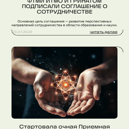
ФТМИ ИТМО И ГРИНАТОМ
ПОДПИСАЛИ СОГЛАШЕНИЕ О
СОТРУДНИЧЕСТВЕ
Основная цель соглашения — развитие перспективных
направлений сотрудничества в области образования и науки.
03.07.2024
читать далее
Стартовала очная Приемная