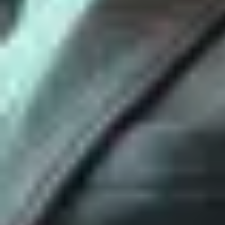
Интересующая программа